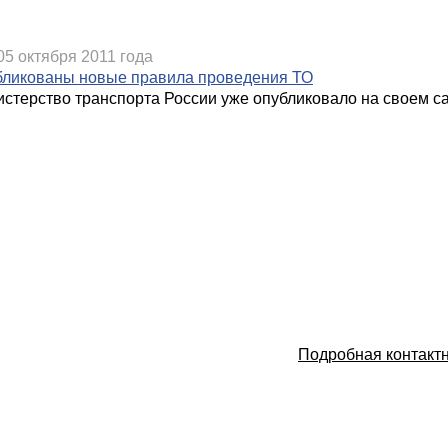
05 октября 2011 года
ликованы новые правила проведения ТО
стерство транспорта России уже опубликовало на своем с
Подробная контакт