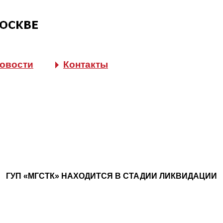
овости
Контакты
ГУП «МГСТК» НАХОДИТСЯ В СТАДИИ ЛИКВИДАЦИИ