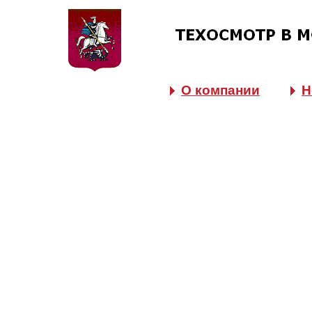
О компании
Н