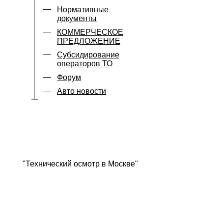
Нормативные
документы
КОММЕРЧЕСКОЕ
ПРЕДЛОЖЕНИЕ
Субсидирование
операторов ТО
Форум
Авто новости
"Технический осмотр в Москве"