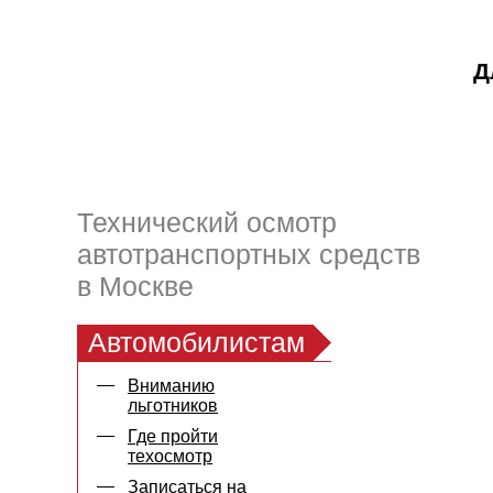
Д
Технический осмотр
автотранспортных средств
в Москве
Автомобилистам
Вниманию
льготников
Где пройти
техосмотр
Записаться на