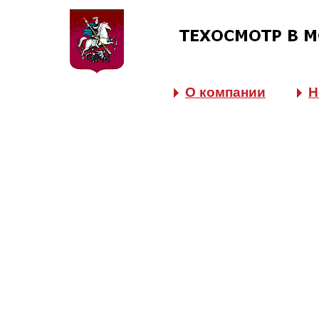
О компании
Н