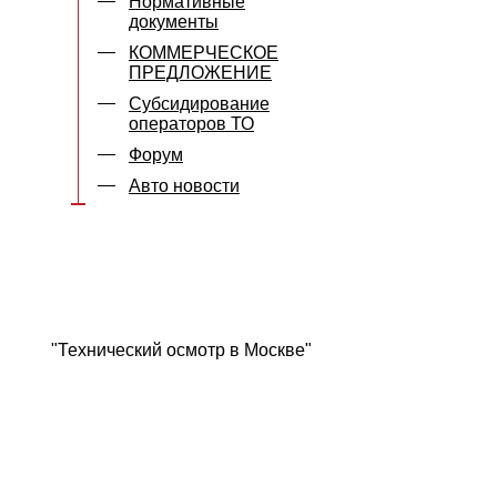
Нормативные
документы
КОММЕРЧЕСКОЕ
ПРЕДЛОЖЕНИЕ
Субсидирование
операторов ТО
Форум
Авто новости
"Технический осмотр в Москве"