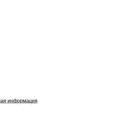
ная информация