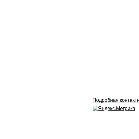
Подробная контакт