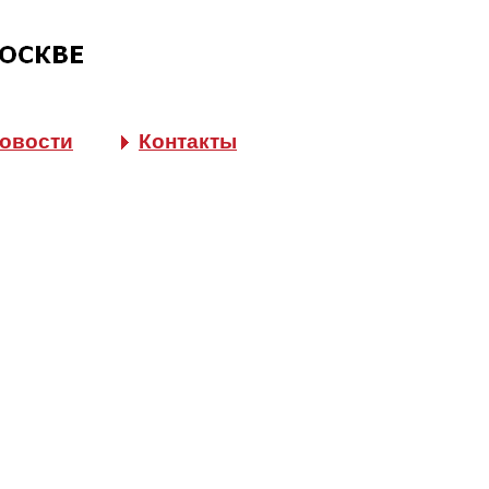
овости
Контакты