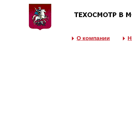
О компании
Н