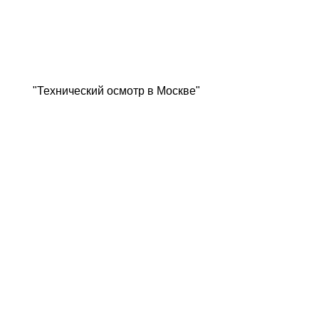
"Технический осмотр в Москве"