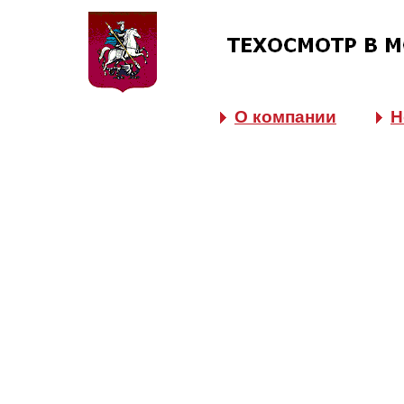
О компании
Н