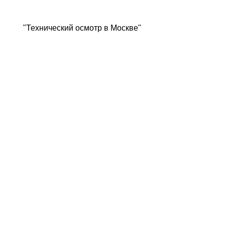
"Технический осмотр в Москве"