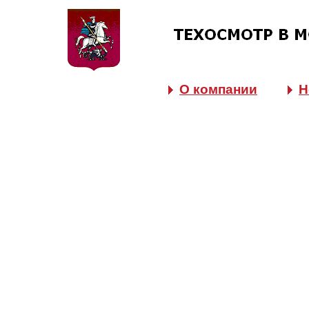
О компании
Н