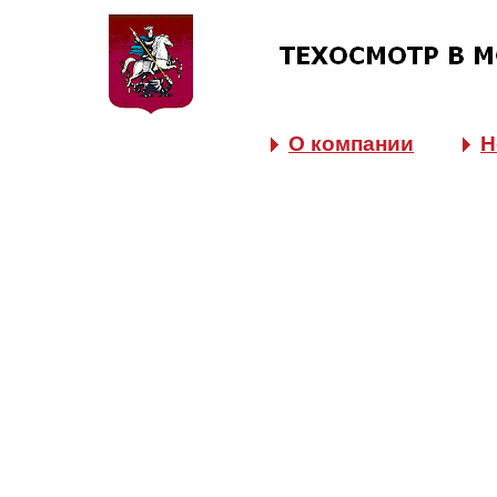
О компании
Н