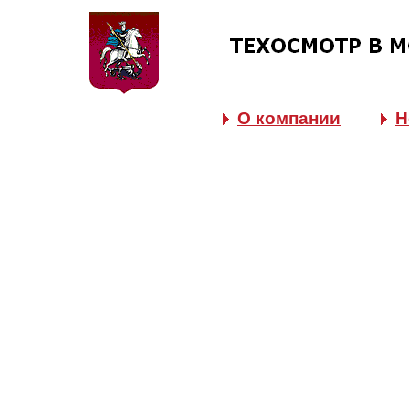
О компании
Н