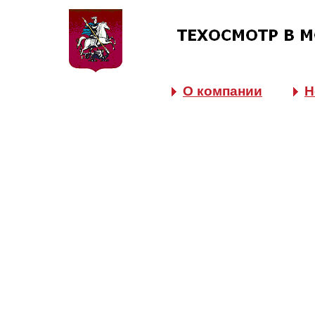
О компании
Н