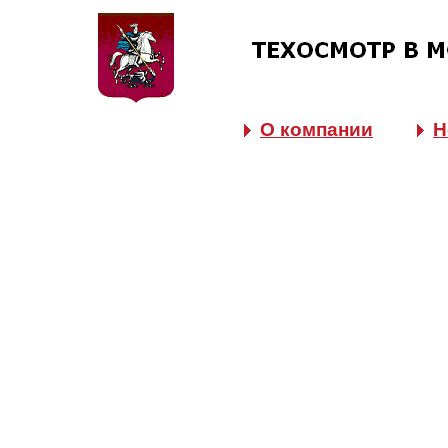
О компании
Н