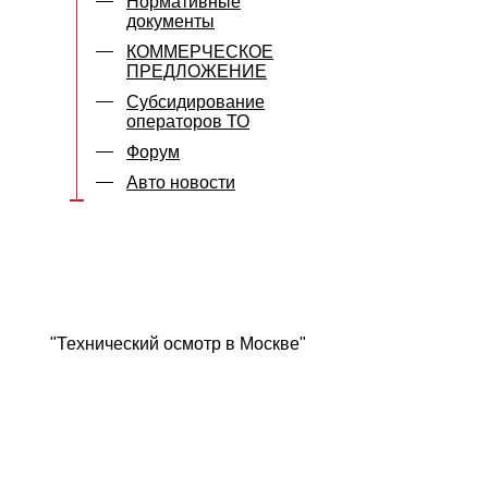
Нормативные
документы
КОММЕРЧЕСКОЕ
ПРЕДЛОЖЕНИЕ
Субсидирование
операторов ТО
Форум
Авто новости
"Технический осмотр в Москве"