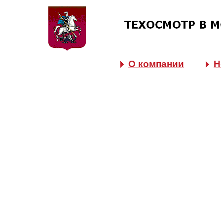
О компании
Н