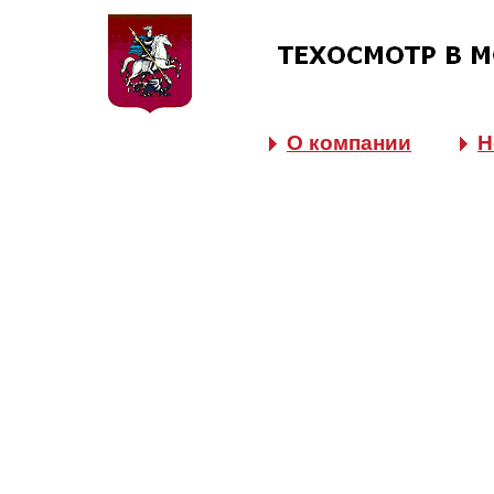
О компании
Н