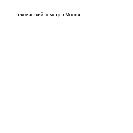
"Технический осмотр в Москве"