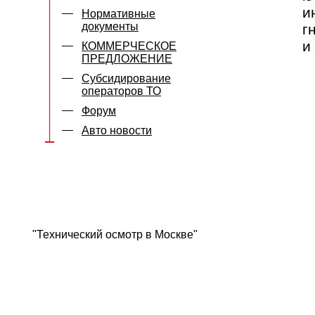
и
Нормативные
документы
г
и
КОММЕРЧЕСКОЕ
ПРЕДЛОЖЕНИЕ
Субсидирование
операторов ТО
Форум
Авто новости
"Технический осмотр в Москве"