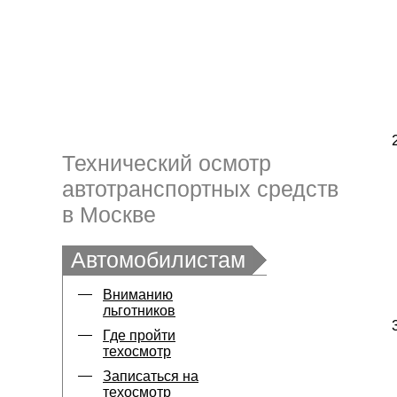
Технический осмотр
автотранспортных средств
в Москве
Автомобилистам
Вниманию
льготников
Где пройти
техосмотр
Записаться на
техосмотр