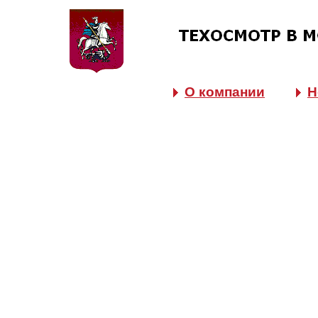
О компании
Н