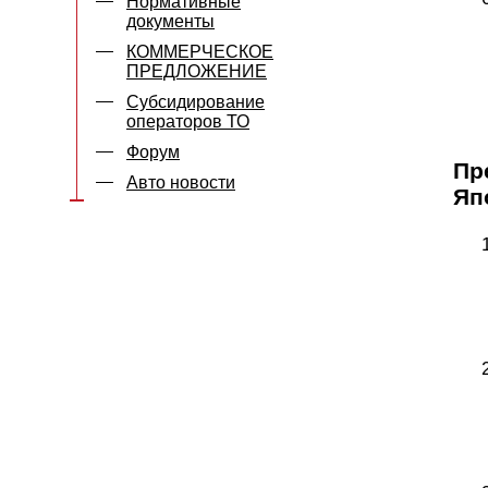
Нормативные
документы
КОММЕРЧЕСКОЕ
ПРЕДЛОЖЕНИЕ
Субсидирование
операторов ТО
Форум
Пр
Авто новости
Яп