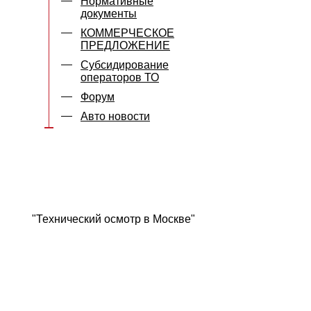
Нормативные
документы
КОММЕРЧЕСКОЕ
ПРЕДЛОЖЕНИЕ
Субсидирование
операторов ТО
Форум
Авто новости
"Технический осмотр в Москве"