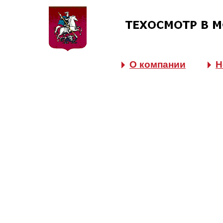
О компании
Н