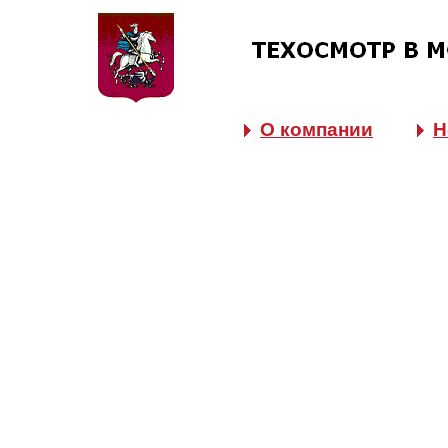
О компании
Н