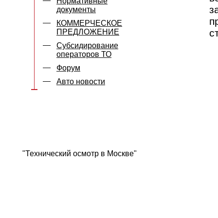
Нормативные
з
документы
п
КОММЕРЧЕСКОЕ
с
ПРЕДЛОЖЕНИЕ
Субсидирование
операторов ТО
Форум
Авто новости
"Технический осмотр в Москве"