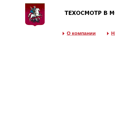
О компании
Н