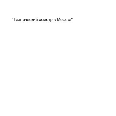
"Технический осмотр в Москве"