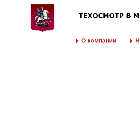
О компании
Н