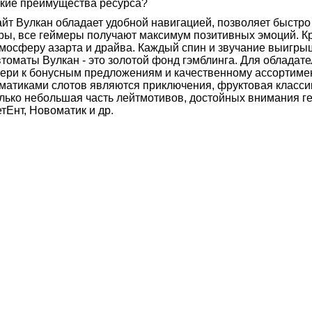
кие преимущества ресурса?
йт Вулкан обладает удобной навигацией, позволяет быстр
ры, все геймеры получают максимум позитивных эмоций. К
мосферу азарта и драйва. Каждый спин и звучание выигры
томаты Вулкан - это золотой фонд гэмблинга. Для обладател
ери к бонусным предложениям и качественному ассортим
матиками слотов являются приключения, фруктовая классик
лько небольшая часть лейтмотивов, достойных внимания г
тЕнт, Новоматик и др.