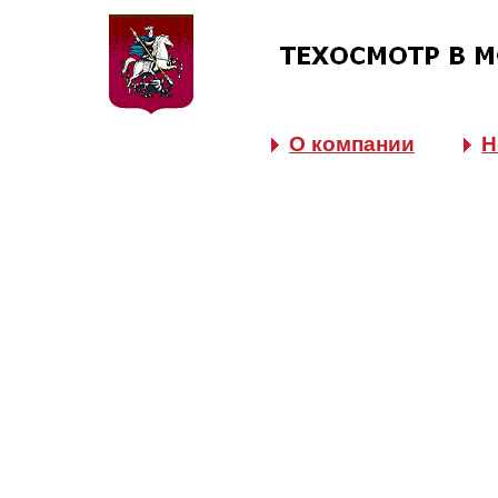
О компании
Н