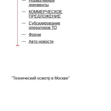
Нормативные
документы
КОММЕРЧЕСКОЕ
ПРЕДЛОЖЕНИЕ
Субсидирование
операторов ТО
Форум
Авто новости
"Технический осмотр в Москве"