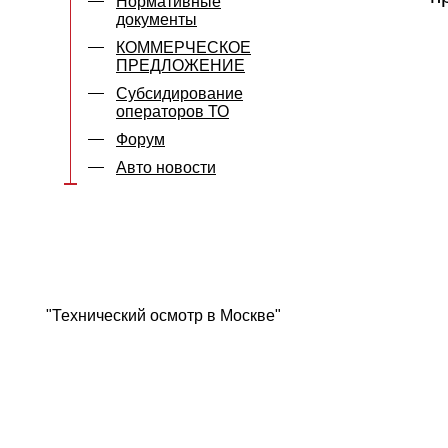
Нормативные
документы
КОММЕРЧЕСКОЕ
ПРЕДЛОЖЕНИЕ
Субсидирование
операторов ТО
Форум
Авто новости
"Технический осмотр в Москве"