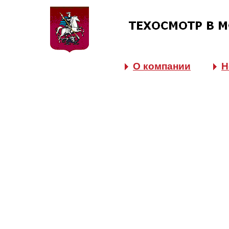
О компании
Н