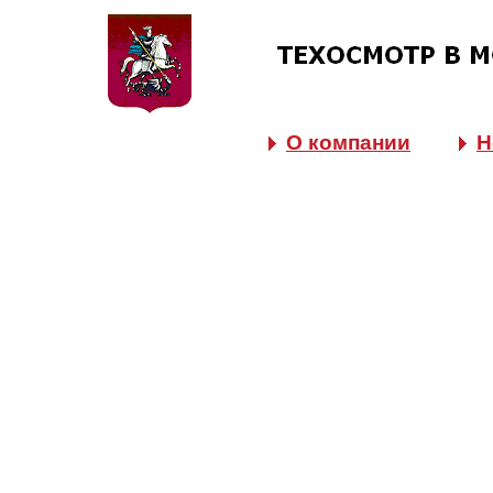
О компании
Н