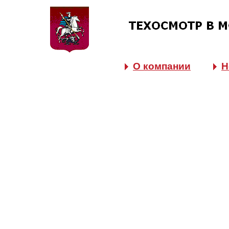
О компании
Н