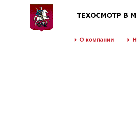
О компании
Н