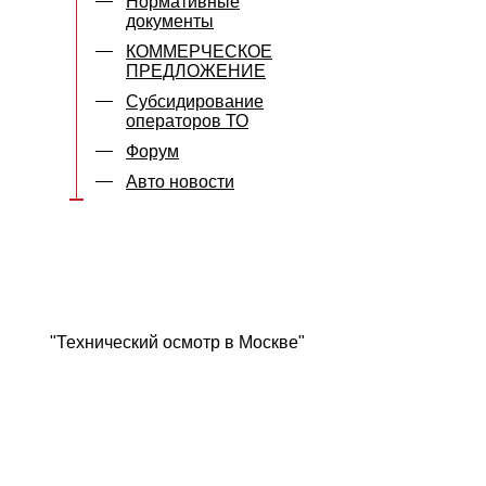
Нормативные
документы
КОММЕРЧЕСКОЕ
ПРЕДЛОЖЕНИЕ
Субсидирование
операторов ТО
Форум
Авто новости
"Технический осмотр в Москве"