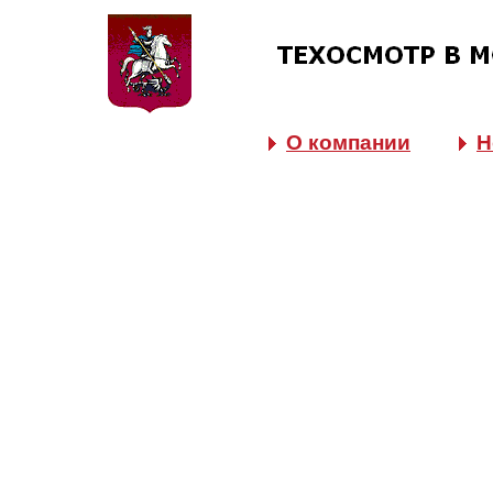
О компании
Н