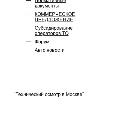
Нормативные
документы
КОММЕРЧЕСКОЕ
ПРЕДЛОЖЕНИЕ
Субсидирование
операторов ТО
Форум
Авто новости
"Технический осмотр в Москве"