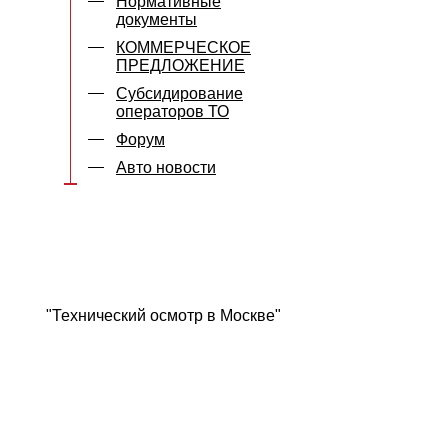
Нормативные
документы
КОММЕРЧЕСКОЕ
ПРЕДЛОЖЕНИЕ
Субсидирование
операторов ТО
Форум
Авто новости
"Технический осмотр в Москве"