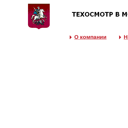
О компании
Н