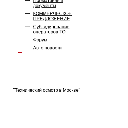
Нормативные
документы
КОММЕРЧЕСКОЕ
ПРЕДЛОЖЕНИЕ
Субсидирование
операторов ТО
Форум
Авто новости
"Технический осмотр в Москве"