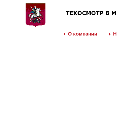
О компании
Н