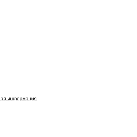
ная информация