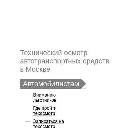
Технический осмотр
автотранспортных средств
в Москве
Автомобилистам
Вниманию
льготников
Где пройти
техосмотр
Записаться на
техосмотр