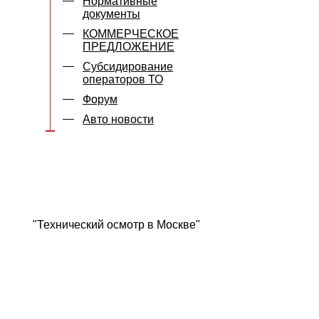
Нормативные
документы
КОММЕРЧЕСКОЕ
ПРЕДЛОЖЕНИЕ
Субсидирование
операторов ТО
Форум
Авто новости
"Технический осмотр в Москве"