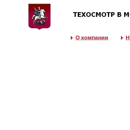
О компании
Н