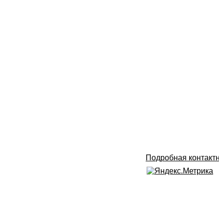
Подробная контакт