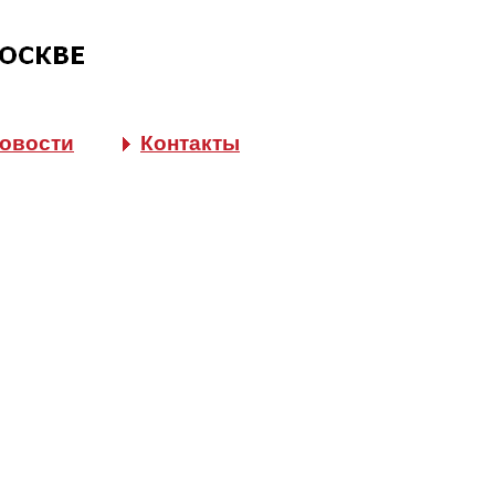
овости
Контакты