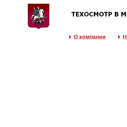
О компании
Н