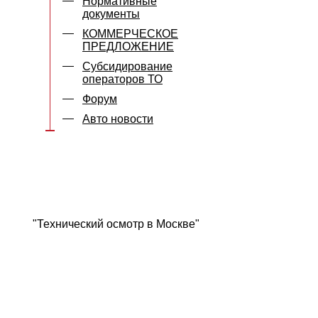
Нормативные
документы
КОММЕРЧЕСКОЕ
ПРЕДЛОЖЕНИЕ
Субсидирование
операторов ТО
Форум
Авто новости
"Технический осмотр в Москве"