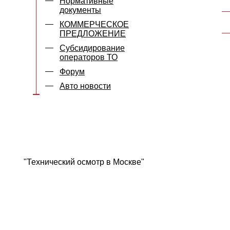
Нормативные
документы
КОММЕРЧЕСКОЕ
ПРЕДЛОЖЕНИЕ
Субсидирование
операторов ТО
Форум
Авто новости
"Технический осмотр в Москве"