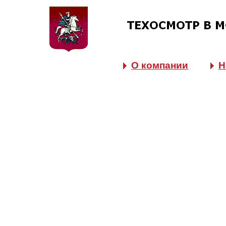
О компании
Н