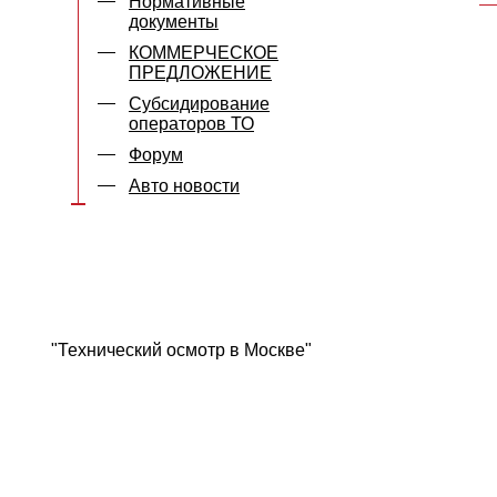
Нормативные
документы
КОММЕРЧЕСКОЕ
ПРЕДЛОЖЕНИЕ
Субсидирование
операторов ТО
Форум
Авто новости
"Технический осмотр в Москве"