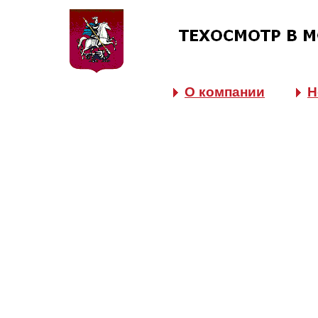
О компании
Н