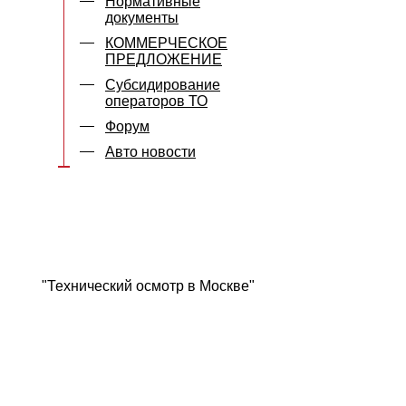
Нормативные
документы
КОММЕРЧЕСКОЕ
ПРЕДЛОЖЕНИЕ
Субсидирование
операторов ТО
Форум
Авто новости
"Технический осмотр в Москве"