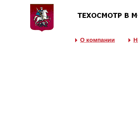
О компании
Н