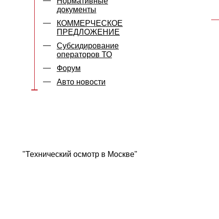
Нормативные
документы
КОММЕРЧЕСКОЕ
ПРЕДЛОЖЕНИЕ
Субсидирование
операторов ТО
Форум
Авто новости
"Технический осмотр в Москве"