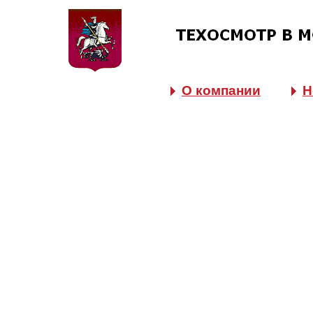
О компании
Н