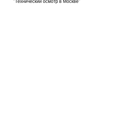
"Технический осмотр в Москве"