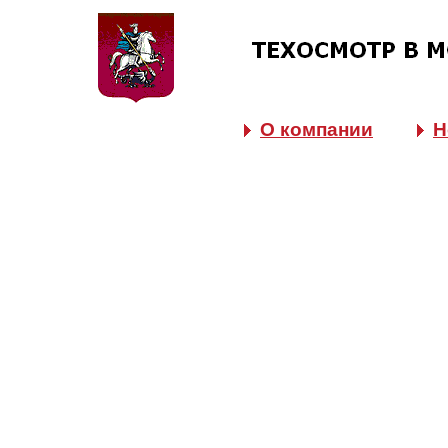
О компании
Н