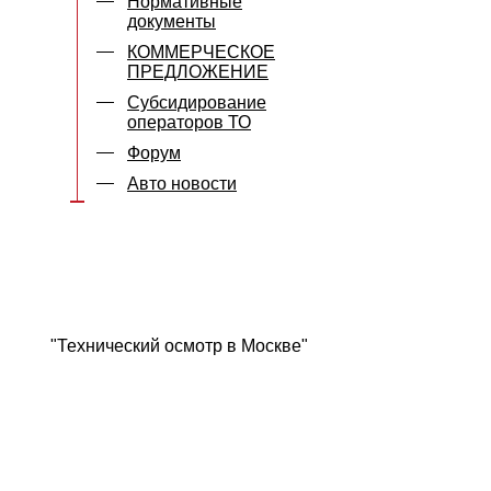
Нормативные
документы
КОММЕРЧЕСКОЕ
ПРЕДЛОЖЕНИЕ
Субсидирование
операторов ТО
Форум
Авто новости
"Технический осмотр в Москве"