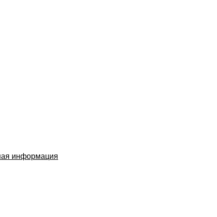
ная информация