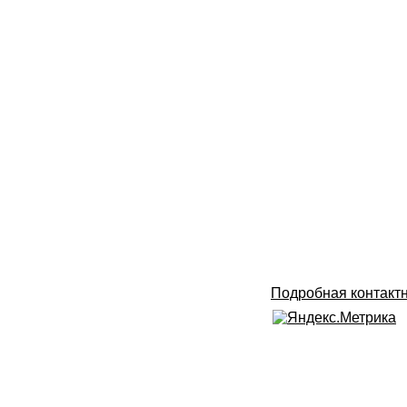
Подробная контакт