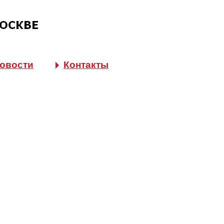
овости
Контакты