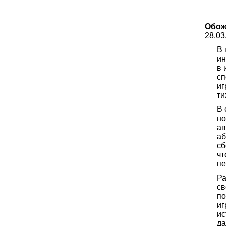
Обож
28.03
В 
ин
в 
сп
иг
ти
В 
но
ав
аб
сб
чт
пе
Ра
св
по
иг
ис
да