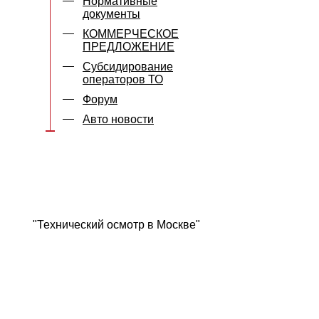
Нормативные
документы
КОММЕРЧЕСКОЕ
ПРЕДЛОЖЕНИЕ
Субсидирование
операторов ТО
Форум
Авто новости
"Технический осмотр в Москве"