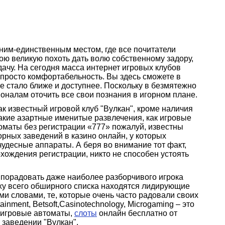
ним-единственным местом, где все почитатели
ою великую похоть дать волю собственному задору,
ачу. На сегодня масса интернет игровых клубов
просто комфортабельность. Вы здесь сможете в
се стало ближе и доступнее. Поскольку в безмятежно
оналам оточить все свои познания в игорном плане.
к известный игровой клуб "Вулкан", кроме наличия
акие азартные именитые развлечения, как игровые
оматы без регистрации «777» пожалуй, известны
рных заведений в казино онлайн, у которых
удесные аппараты. А беря во внимание тот факт,
охождения регистрации, никто не способен устоять
порадовать даже наиболее разборчивого игрока
ху всего обширного списка находятся лидирующие
и словами, те, которые очень часто радовали своих
inment, Betsoft,Casinotechnology, Microgaming – это
 игровые автоматы,
слоты
онлайн бесплатно от
 заведении "Вулкан".