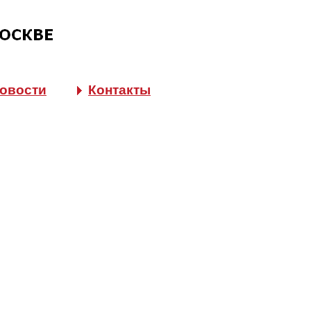
овости
Контакты