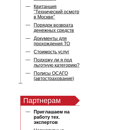
Квитанция
"Технический осмотр
в Москве"
Порядок возврата
денежных средств
Документы для
прохождения ТО
Стоимость услуг
Подхожу ли я под
льготную категорию?
Полисы ОСАГО
(автострахование)
Партнерам
Приглашаем на
работу тех.
экспертов