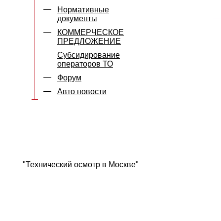
Нормативные
документы
КОММЕРЧЕСКОЕ
ПРЕДЛОЖЕНИЕ
Субсидирование
операторов ТО
Форум
Авто новости
"Технический осмотр в Москве"